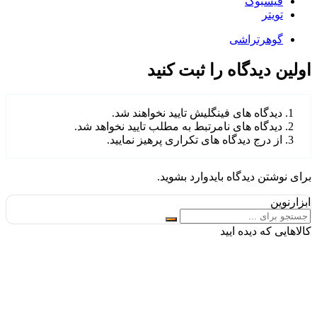
بوک
ر
رتراشی
یدگاه را ثبت کنید
اه های فینگلیش تایید نخواهند شد.
اه های نامرتبط به مطلب تایید نخواهد شد.
رج دیدگاه های تکراری پرهیز نمایید.
 دیدگاه باید
وارد بشوید
.
 دیده ایید