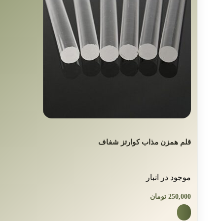
قلم همزن مذاب کوارتز شفاف
موجود در انبار
250,000
تومان