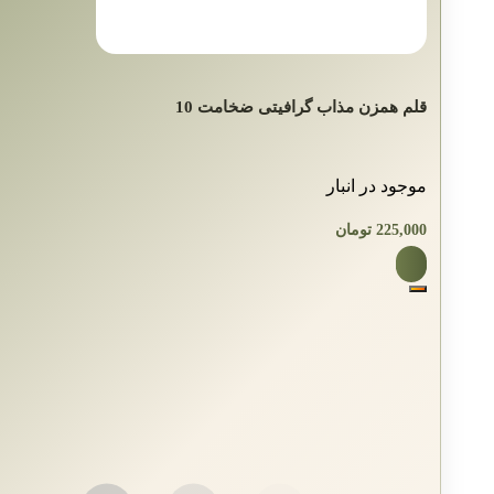
قلم همزن مذاب گرافیتی ضخامت 10
موجود در انبار
225,000
تومان