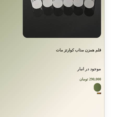
قلم همزن مذاب کوارتز مات
موجود در انبار
290,000
تومان