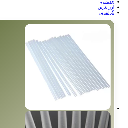
جدیدترین
ارزانترین
گرانترین