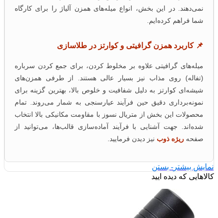
نمی‌دهند. در این بخش، انواع میله‌های همزن آلیاژ را برای کارگاه
شما فراهم کرده‌ایم.
📌 کاربرد همزن گرافیتی و کوارتز در طلاسازی
میله‌های گرافیتی علاوه بر مخلوط کردن، برای جمع کردن سرباره
(تفاله) روی مذاب نیز بسیار عالی هستند. از طرفی همزن‌های
شیشه‌ای کوارتز به دلیل شفافیت و خلوص بالا، بهترین گزینه برای
نمونه‌برداری دقیق حین فرآیند عیارسنجی به شمار می‌روند. تمام
محصولات این بخش از متریال نسوز با مقاومت مکانیکی بالا انتخاب
شده‌اند. جهت آشنایی با فرآیند آماده‌سازی قالب‌ها، می‌توانید از
صفحه
ریژه ذوب
نیز دیدن فرمایید.
ایش بیشتر
- بستن
لاهایی که دیده ایید