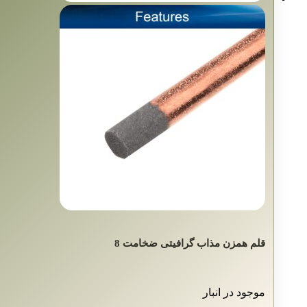
قلم همزن مذاب گرافیتی ضخامت 8
موجود در انبار