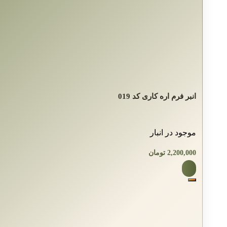
انبر فرم اره کاری کد 019
موجود در انبار
2,200,000
تومان