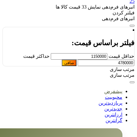
برهای فرم‌دهی
نمایش
33
قیمت کالا ها
لتر کردن
برهای فرم‌دهی
یلتر براساس قیمت:
اقل قیمت
حداكثر قيمت
صافی
تب سازی
تب سازی
پیشفرض
محبوبیت
پربازدیدترین
جدیدترین
ارزانترین
گرانترین