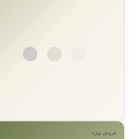
فروش ویژه