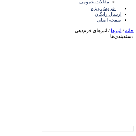
مقالات عمومی
فروش ویژه
ارسال رایگان
صفحه اصلی
نه
/
انبرها
/
انبرهای فرم‌دهی
ته‌بندی‌ها