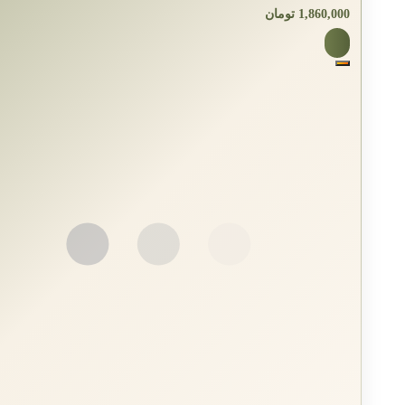
1,860,000
تومان