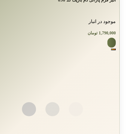
موجود در انبار
1,790,000
تومان