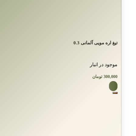
تیغ اره مویی آلمانی 0.3
موجود در انبار
300,000
تومان