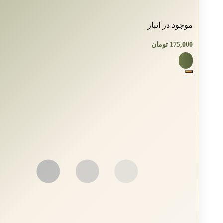
موجود در انبار
175,000
تومان