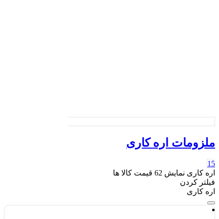
لزومات اره کاری
ه کاری
نمایش
62
قیمت کالا ها
لتر کردن
ه کاری