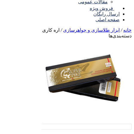
مقالات عمومی
فروش ویژه
ارسال رایگان
صفحه اصلی
نه
/
ابزار طلاسازی و جواهرسازی
/
اره کاری
ته‌بندی‌ها