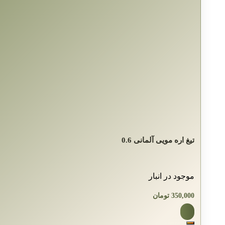
تیغ اره مویی آلمانی 0.6
موجود در انبار
350,000
تومان