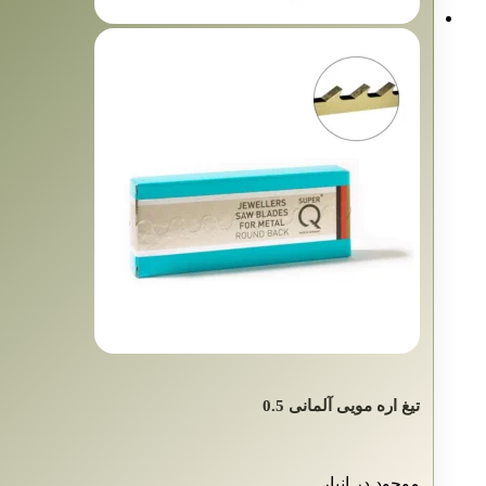
تیغ اره مویی آلمانی 0.5
موجود در انبار