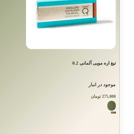
تیغ اره مویی آلمانی 0.2
موجود در انبار
275,000
تومان