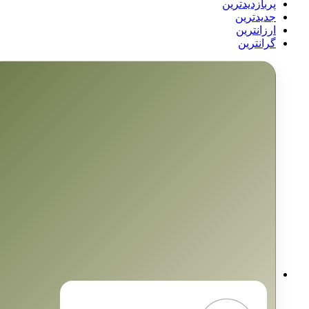
پربازدیدترین
جدیدترین
ارزانترین
گرانترین