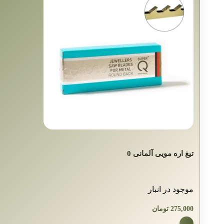
تیغ اره مویی آلمانی 0
موجود در انبار
275,000
تومان