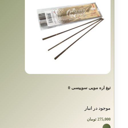
تیغ اره مویی سوییسی 0
موجود در انبار
275,000
تومان