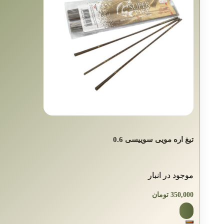
تیغ اره مویی سوییسی 0.6
موجود در انبار
350,000
تومان