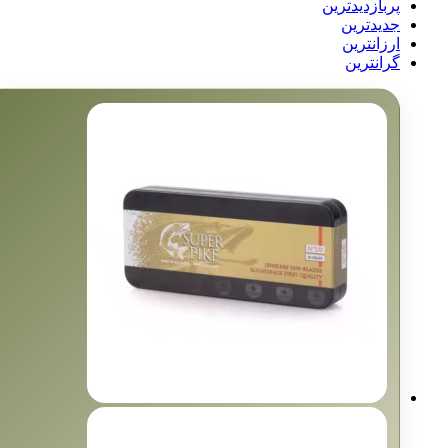
پربازدیدترین
جدیدترین
ارزانترین
گرانترین