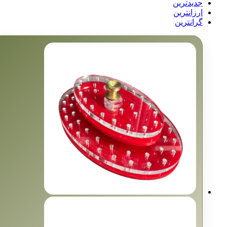
جدیدترین
ارزانترین
گرانترین