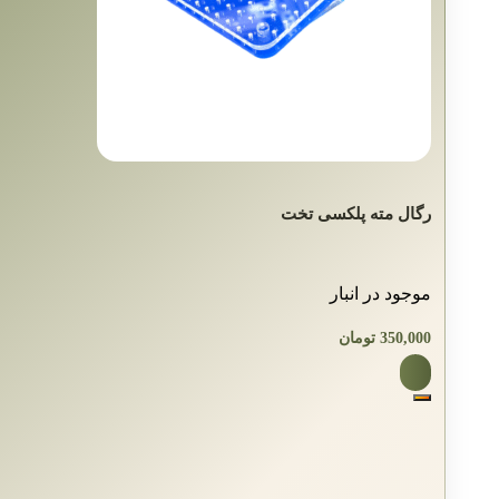
رگال مته پلکسی تخت
موجود در انبار
350,000
تومان