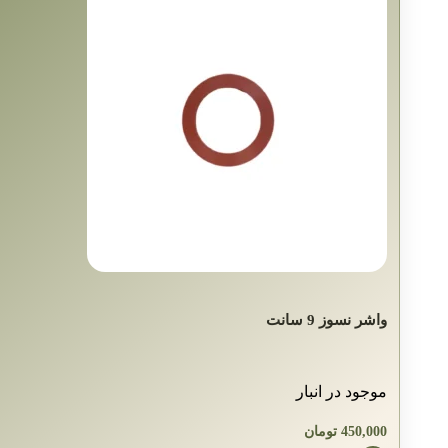
واشر نسوز 9 سانت
موجود در انبار
450,000
تومان