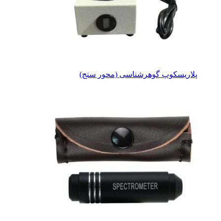
پلاریسکوپ گوهرشناسی (محور سنج)