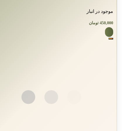
موجود در انبار
450,000
تومان