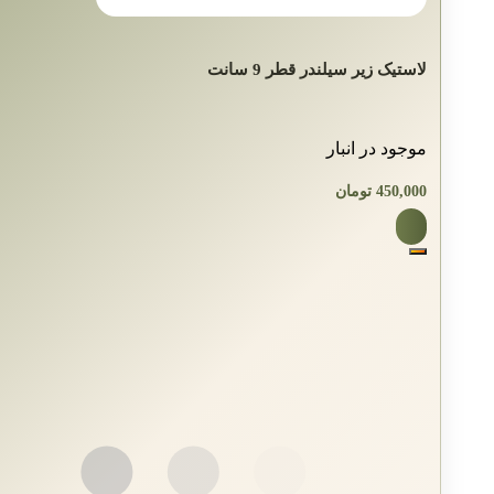
لاستیک زیر سیلندر قطر 9 سانت
موجود در انبار
450,000
تومان