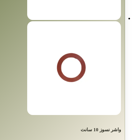
واشر نسوز 10 سانت