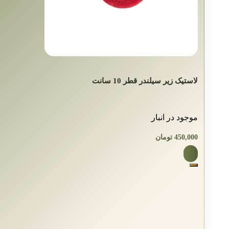
لاستیک زیر سیلندر قطر 10 سانت
موجود در انبار
450,000
تومان