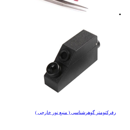
رفرکتومتر گوهرشناسی ( منبع نور خارجی )