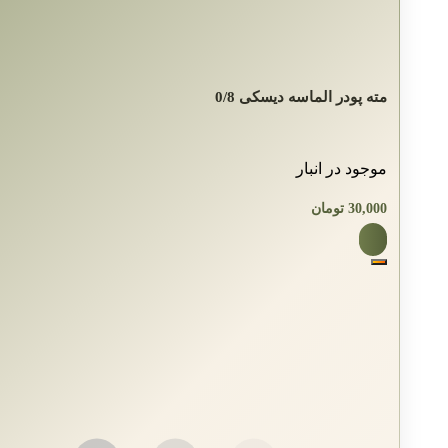
مته پودر الماسه دیسکی 0/8
موجود در انبار
30,000
تومان