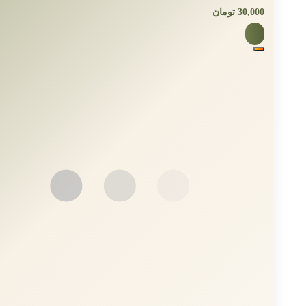
30,000
تومان