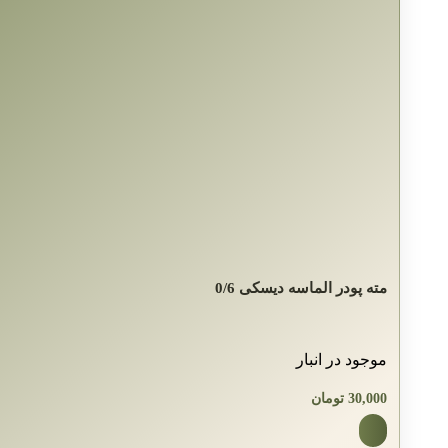
مته پودر الماسه دیسکی 0/6
موجود در انبار
30,000
تومان