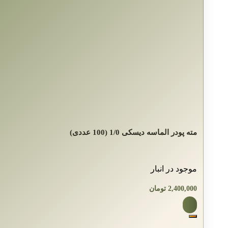
مته پودر الماسه دیسکی 1/0 (100 عددی)
موجود در انبار
2,400,000
تومان