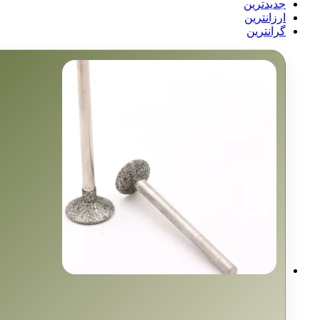
جدیدترین
ارزانترین
گرانترین