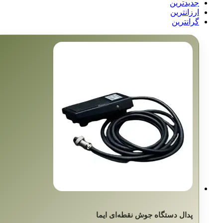
جدیدترین
ارزانترین
گرانترین
پدال دستگاه جوش نقطه‌ای ایما