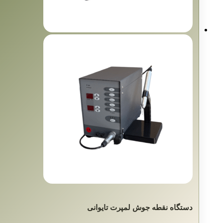
دستگاه نقطه جوش لمپرت تایوانی