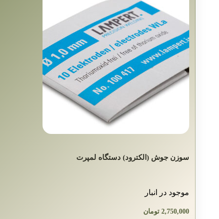
سوزن جوش (الکترود) دستگاه لمپرت
موجود در انبار
2,750,000
تومان