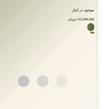
موجود در انبار
145,000,000
تومان