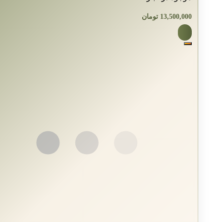
13,500,000
تومان