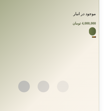
موجود در انبار
4,000,000
تومان