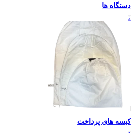
ستگاه ها
یسه های پرداخت