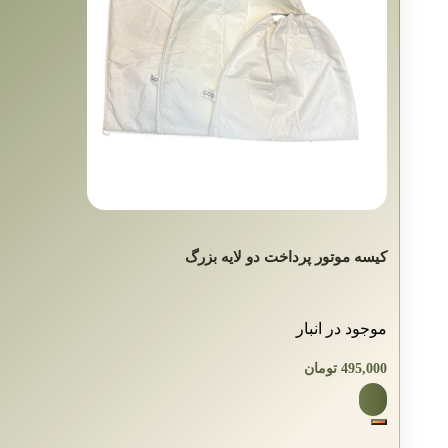
کیسه موتور پرداخت دو لایه بزرگ
موجود در انبار
495,000
تومان