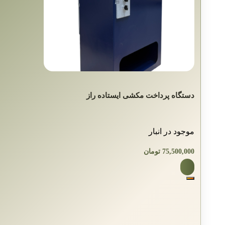
دستگاه پرداخت مکشی ایستاده راز
موجود در انبار
75,500,000
تومان