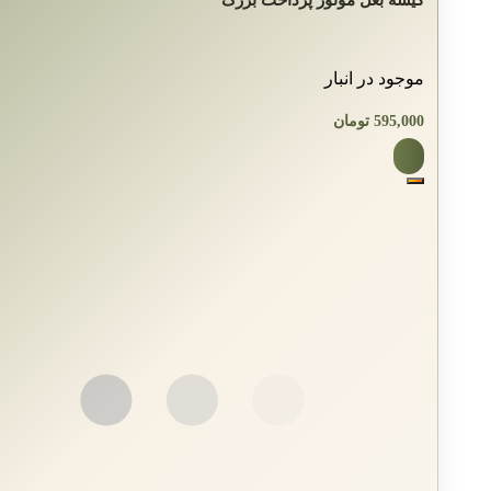
موجود در انبار
595,000
تومان