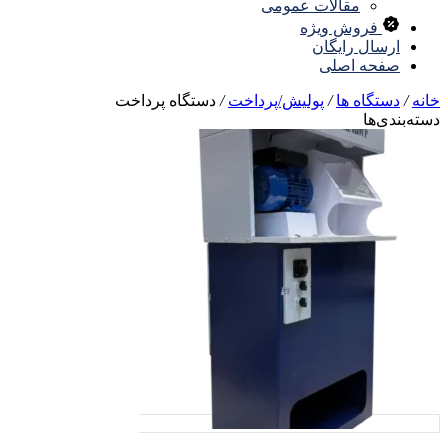
مقالات عمومی
فروش ویژه
ارسال رایگان
صفحه اصلی
نه
/
دستگاه ها
/
پولیش/پرداخت
/
دستگاه پرداخت
ته‌بندی‌ها