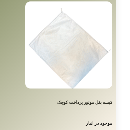
کیسه بغل موتور پرداخت کوچک
موجود در انبار