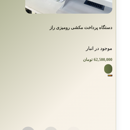
دستگاه پرداخت مکشی رومیزی راز
موجود در انبار
62,500,000
تومان