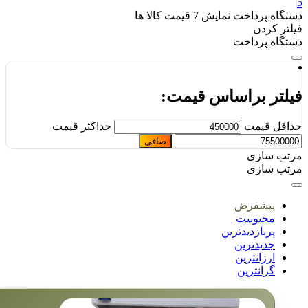
تگاه پرداخت
نمایش
7
قیمت کالا ها
لتر کردن
تگاه پرداخت
یلتر براساس قیمت:
اقل قیمت
حداكثر قيمت
صافی
تب سازی
تب سازی
پیشفرض
محبوبیت
پربازدیدترین
جدیدترین
ارزانترین
گرانترین