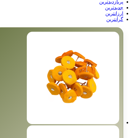
پربازدیدترین
جدیدترین
ارزانترین
گرانترین