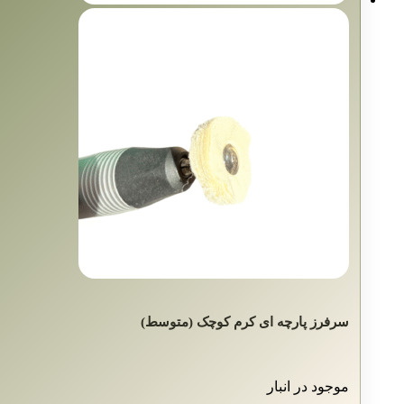
سرفرز پارچه ای کرم کوچک (متوسط)
موجود در انبار