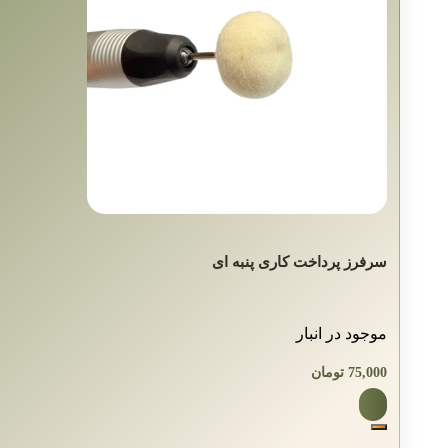
سرفرز پرداخت کاری پنبه ای
موجود در انبار
75,000
تومان