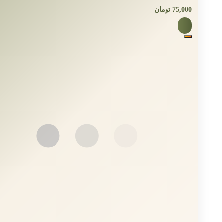
75,000
تومان