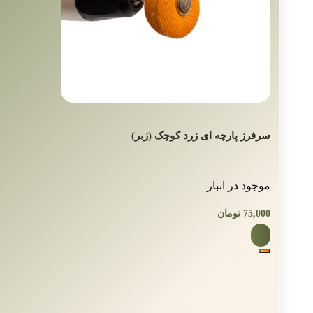
سرفرز پارچه ای زرد کوچک (زبر)
موجود در انبار
75,000
تومان