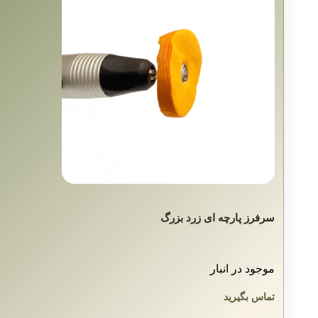
سرفرز پارچه ای زرد بزرگ
موجود در انبار
تماس بگیرید