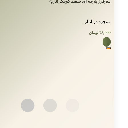
سرفرز پارچه ای سفید کوچک (نرم)
موجود در انبار
75,000
تومان