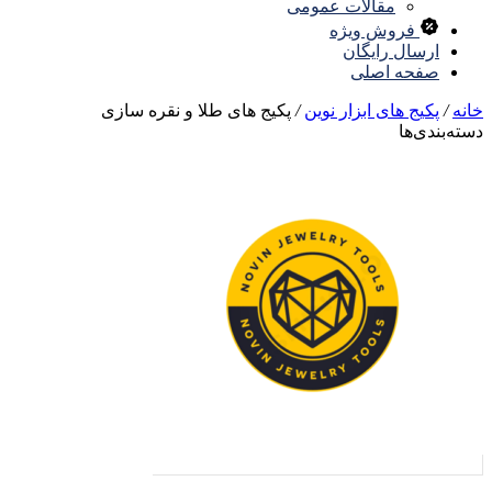
مقالات عمومی
فروش ویژه
ارسال رایگان
صفحه اصلی
نه
/
پکیج های ابزار نوین
/
پکیج های طلا و نقره سازی
ته‌بندی‌ها