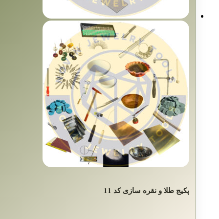
پکیج طلا و نقره سازی کد 11