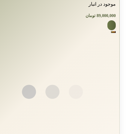
موجود در انبار
89,000,000
تومان