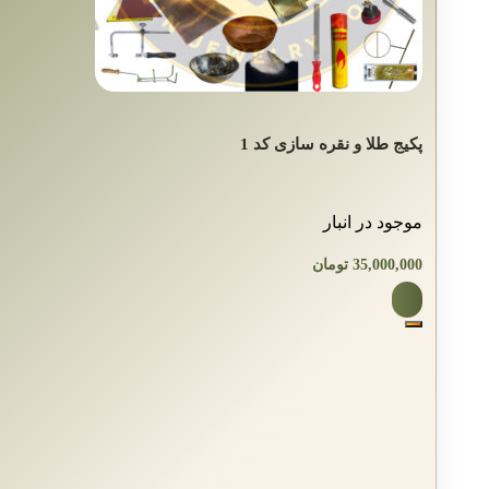
پکیج طلا و نقره سازی کد 1
موجود در انبار
35,000,000
تومان