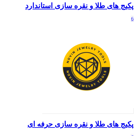
کیج های طلا و نقره سازی استاندارد
کیج های طلا و نقره سازی حرفه ای