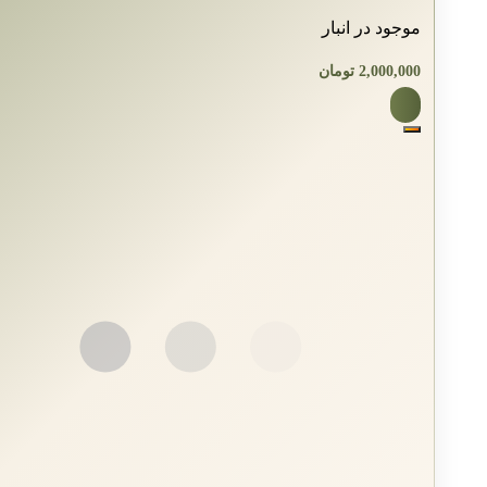
موجود در انبار
2,000,000
تومان