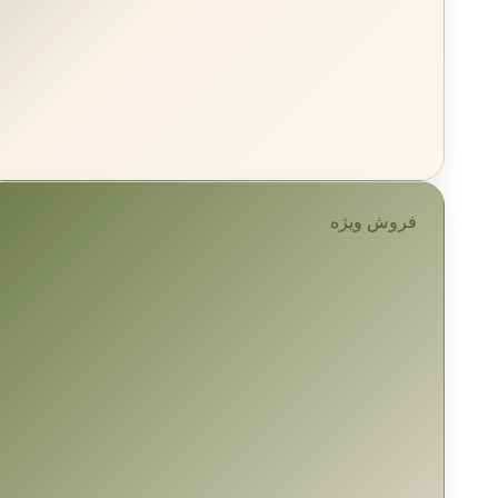
فروش ویژه