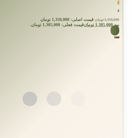
٪
3
قیمت اصلی: 1,350,000 تومان
1,350,000
تومان
بود.
1,305,000
تومان
قیمت فعلی: 1,305,000 تومان.