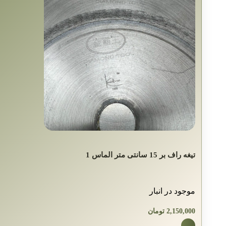
تیغه راف بر 15 سانتی متر الماس 1
موجود در انبار
2,150,000
تومان