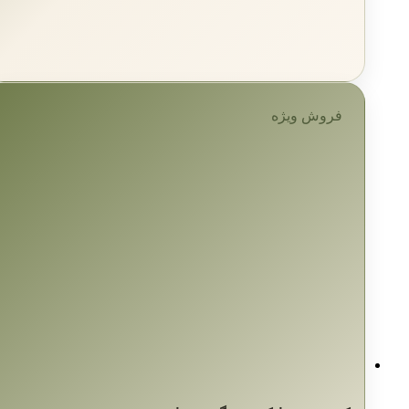
فروش ویژه