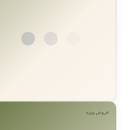
فروش ویژه