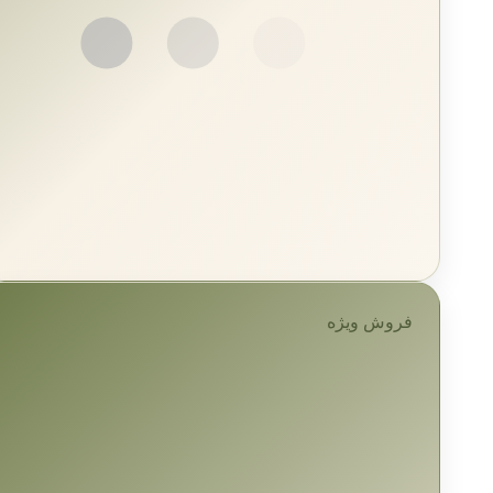
فروش ویژه