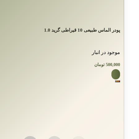
پودر الماس طبیعی 10 قیراطی گرید 1.0
موجود در انبار
500,000
تومان