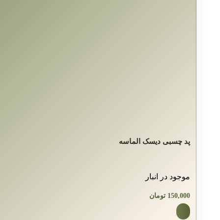
پد چسبی دیسک الماسه
موجود در انبار
150,000
تومان