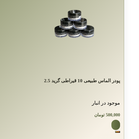
پودر الماس طبیعی 10 قیراطی گرید 2.5
موجود در انبار
500,000
تومان