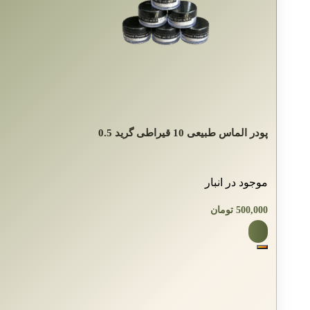
پودر الماس طبیعی 10 قیراطی گرید 0.5
موجود در انبار
500,000
تومان