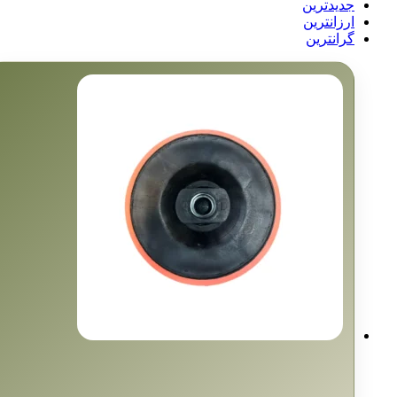
جدیدترین
ارزانترین
گرانترین