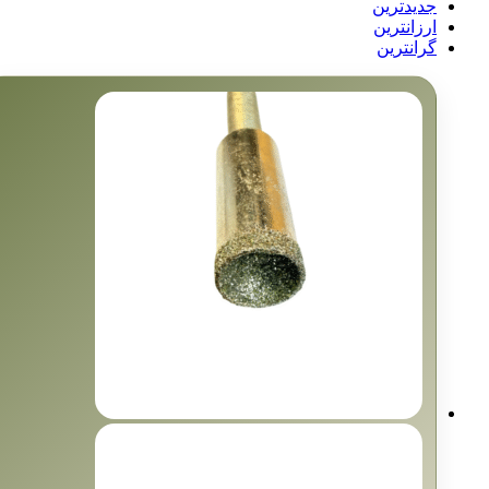
جدیدترین
ارزانترین
گرانترین