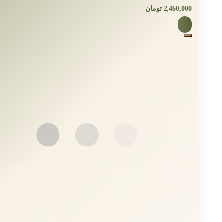
2,460,000
تومان