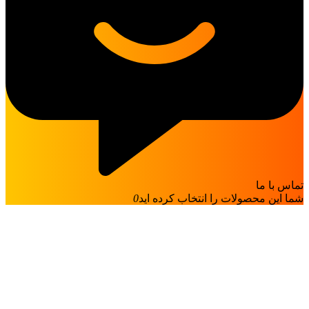
تماس با ما
شما این محصولات را انتخاب کرده اید
0