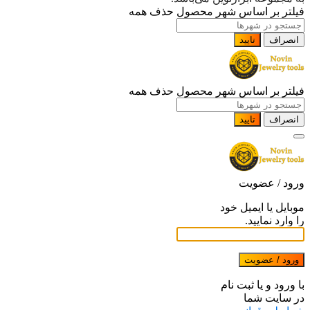
فیلتر بر اساس شهر محصول
حذف همه
انصراف
تایید
فیلتر بر اساس شهر محصول
حذف همه
انصراف
تایید
ورود / عضویت
موبایل یا ایمیل خود
را وارد نمایید.
ورود / عضویت
با ورود و یا ثبت نام
در سایت شما