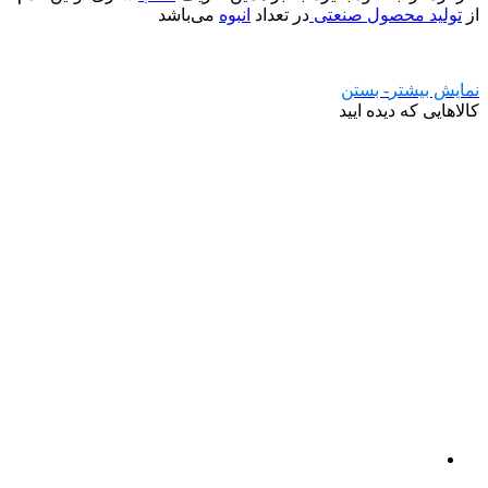
از
تولید محصول
صنعتی
در تعداد
انبوه
می‌باشد
نمایش بیشتر
- بستن
کالاهایی که دیده ایید