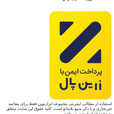
استفاده از مطالب اینترنتی مجموعه ابزارنوین فقط برای مقاصد
غیرتجاری و با ذکر منبع بلامانع است. کلیه حقوق این سایت متعلق
به مجموعه ابزارنوین می‌باشد.