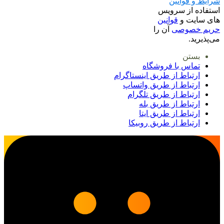
شرایط و قوانین
استفاده از سرویس
های سایت و
قوانین
حریم خصوصی
آن را
می‌پذیرید.
بستن
تماس با فروشگاه
ارتباط از طریق اینستاگرام
ارتباط از طریق واتساپ
ارتباط از طریق تلگرام
ارتباط از طریق بله
ارتباط از طریق ایتا
ارتباط از طریق روبیکا