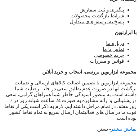
پیگیری و ثبت سفارش
شرایط بازگشت محصولات
پاسخ به پرسش‌های متداول
با ابزارنوین
درباره ما
تماس با ما
حریم خصوصی
قوانین و مقررات
مجموعه ابزارنوین بررسی، انتخاب و خرید آنلاین
مجموعه ابزارنوین با تضمین اصالت کالاهای ارسالی و ضمانت
برگشت آنها در صورت عدم تطابق سعی در جلب رضایت شما
داشته است. به منظور آسودگی خاطر شما همراهان گرامی، سعی
در پشتیبانی و ارائه مشاوره به صورت 24 ساعت شبانه روز در 7
روز هفته، در تمام مراحل داشته ایم. لازم به ذکر است یکی از نقاط
قوت ما در سال های فعالیتمان ارسال سریع به تمام نقاط کشور
بوده است.
نمایش بیشتر
- بستن